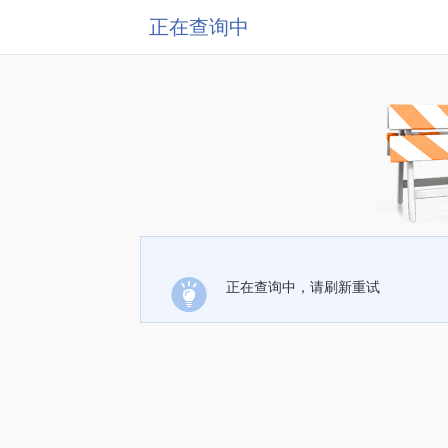
正在查询中
正在查询中，请刷新重试