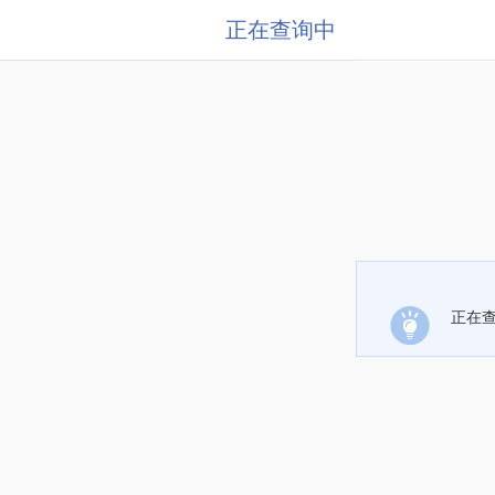
正在查询中
正在