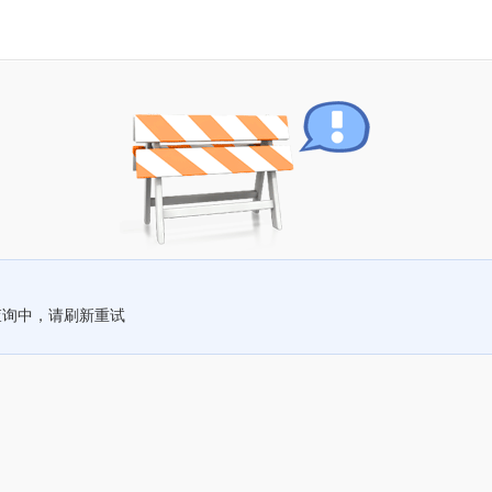
查询中，请刷新重试