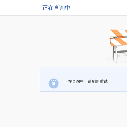
正在查询中
正在查询中，请刷新重试