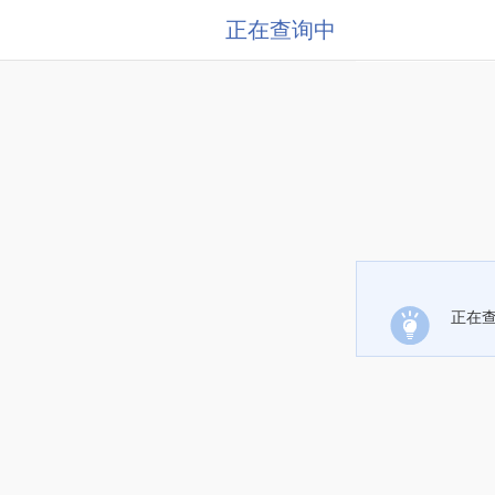
正在查询中
正在