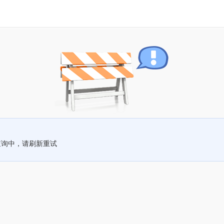
查询中，请刷新重试